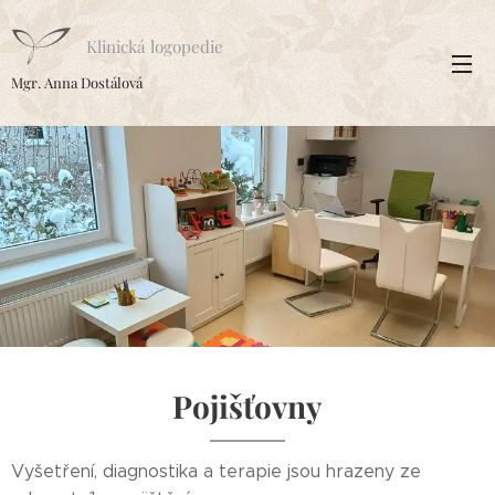
Klinická logopedie
Mgr. Anna Dostálová
Pojišťovny
Vyšetření, diagnostika a terapie jsou hrazeny ze